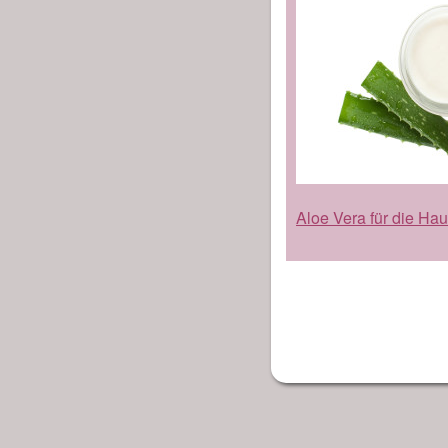
Aloe Vera für die Ha