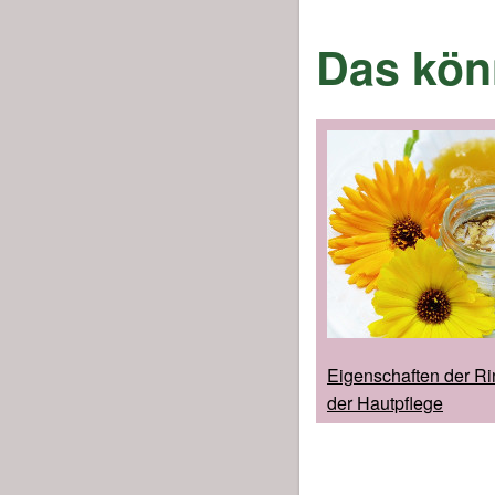
Das könn
Eigenschaften der Ri
der Hautpflege